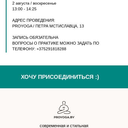
2 августа / воскресенье
13:00 - 14:25
АДРЕС ПРОВЕДЕНИЯ:
PROYOGA / ПЕТРА МСТИСЛАВЦА, 13
ЗАПИСЬ ОБЯЗАТЕЛЬНА
ВОПРОСЫ О ПРАКТИКЕ МОЖНО ЗАДАТЬ ПО
ТЕЛЕФОНУ: +375291818288
ХОЧУ ПРИСОЕДИНИТЬСЯ :)
современная и стильная