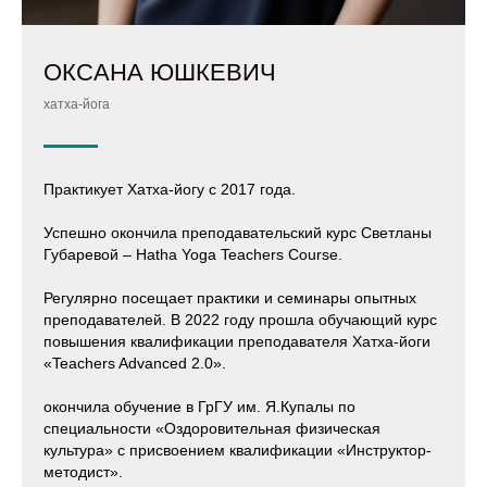
ОКСАНА ЮШКЕВИЧ
хатха-йога
Практикует Хатха-йогу с 2017 года.
Успешно окончила преподавательский курс Светланы
Губаревой – Hatha Yoga Teachers Сourse.
Регулярно посещает практики и семинары опытных
преподавателей. В 2022 году прошла обучающий курс
повышения квалификации преподавателя Хатха-йоги
«Teachers Advanced 2.0».
окончила обучение в ГрГУ им. Я.Купалы по
специальности «Оздоровительная физическая
культура» с присвоением квалификации «Инструктор-
методист».