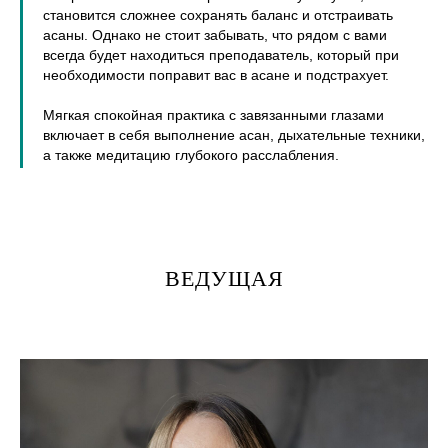
становится сложнее сохранять баланс и отстраивать
асаны. Однако не стоит забывать, что рядом с вами
всегда будет находиться преподаватель, который при
необходимости поправит вас в асане и подстрахует.
Мягкая спокойная практика с завязанными глазами
включает в себя выполнение асан, дыхательные техники,
а также медитацию глубокого расслабления.
ВЕДУЩАЯ