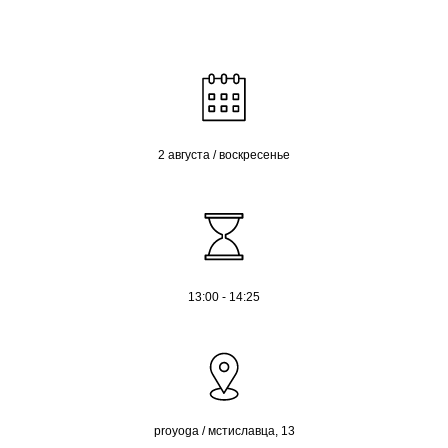
2 августа / воскресенье
13:00 - 14:25
proyoga / мстиславца, 13