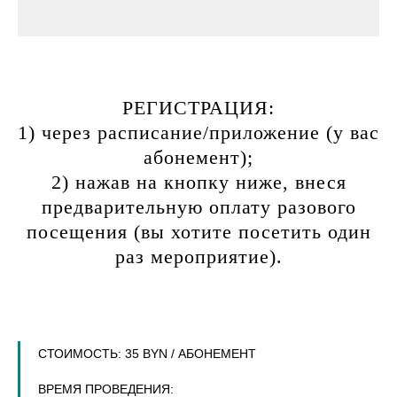
РЕГИСТРАЦИЯ:
1) через расписание/приложение (у вас
абонемент);
2) нажав на кнопку ниже, внеся
предварительную оплату разового
посещения (вы хотите посетить один
раз мероприятие).
СТОИМОСТЬ:
35 BYN / АБОНЕМЕНТ
ВРЕМЯ ПРОВЕДЕНИЯ: