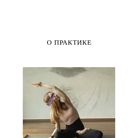
О ПРАКТИКЕ