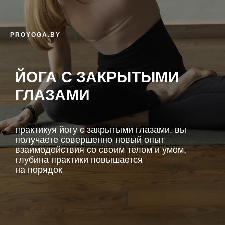
PROYOGA.BY
ЙОГА С ЗАКРЫТЫМИ
ГЛАЗАМИ
практикуя йогу с закрытыми глазами, вы
получаете совершенно новый опыт
взаимодействия со своим телом и умом,
глубина практики повышается
на порядок