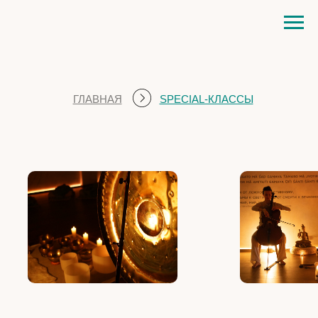
ГЛАВНАЯ
SPECIAL-КЛАССЫ