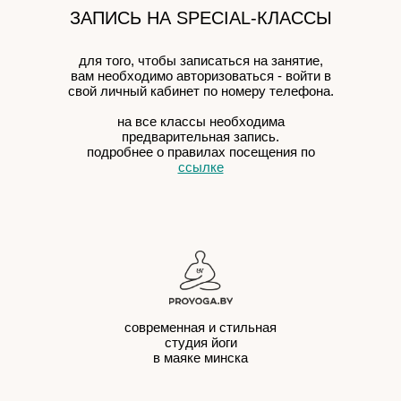
ЗАПИСЬ НА SPECIAL-КЛАССЫ
для того, чтобы записаться на занятие,
вам необходимо авторизоваться - войти в
свой личный кабинет по номеру телефона.
на все классы необходима
предварительная запись.
подробнее о правилах посещения по
ссылке
современная и стильная
студия йоги
в маяке минска