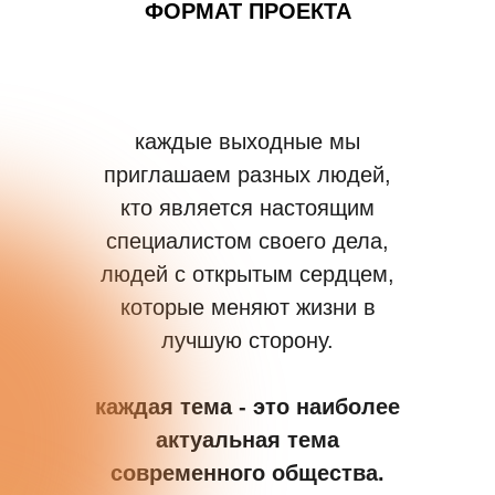
ФОРМАТ ПРОЕКТА
каждые выходные мы
приглашаем разных людей,
кто является настоящим
специалистом своего дела,
людей с открытым сердцем,
которые меняют жизни в
лучшую сторону.
каждая тема - это наиболее
актуальная тема
современного общества.