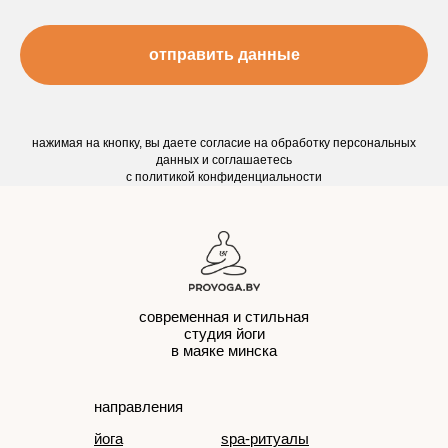
отправить данные
нажимая на кнопку, вы даете согласие на обработку персональных
данных и соглашаетесь
c политикой конфиденциальности
современная и стильная
студия йоги
в маяке минска
направления
йога
spa-ритуалы