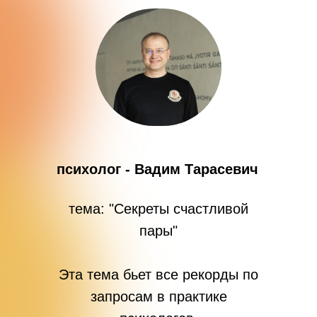
психолог - Вадим Тарасевич
тема: "Секреты счастливой
пары"
Эта тема бьет все рекорды по
запросам в практике