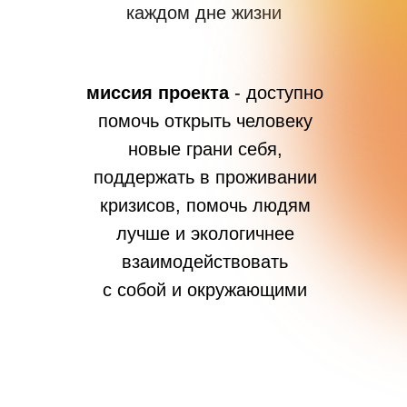
каждом дне жизни
миссия проекта
- доступно
помочь открыть человеку
новые грани себя,
поддержать в проживании
кризисов, помочь людям
лучше и экологичнее
взаимодействовать
с собой и окружающими