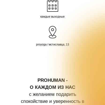
каждые выходные
proyoga / мстиславца, 13
PROHUMAN -
О КАЖДОМ ИЗ НАС
с желанием подарить
спокойствие и уверенность в