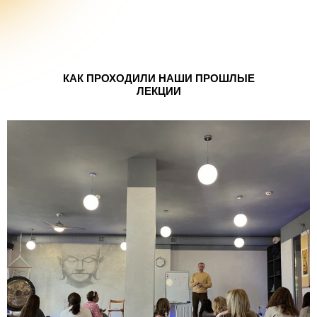
КАК ПРОХОДИЛИ НАШИ ПРОШЛЫЕ
ЛЕКЦИИ