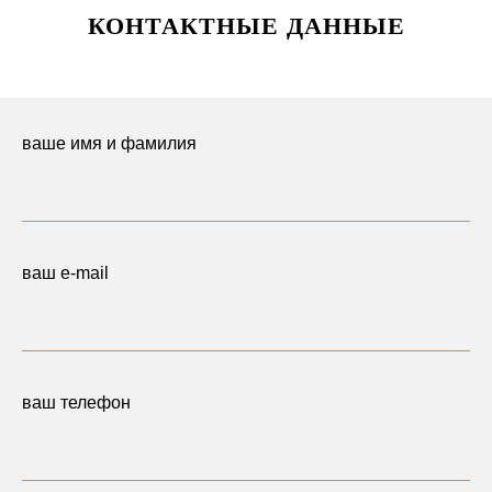
КОНТАКТНЫЕ ДАННЫЕ
ваше имя и фамилия
ваш e-mail
ваш телефон