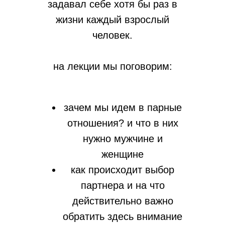
задавал себе хотя бы раз в
жизни каждый взрослый
человек.
на лекции мы поговорим:
зачем мы идем в парные
отношения? и что в них
нужно мужчине и
женщине
как происходит выбор
партнера и на что
действительно важно
обратить здесь внимание