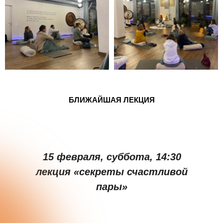
БЛИЖАЙШАЯ ЛЕКЦИЯ
15 февраля, суббота, 14:30
лекция «секреты счастливой
пары»