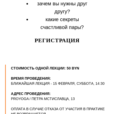
зачем вы нужны друг
другу?
какие секреты
счастливой пары?
РЕГИСТРАЦИЯ
СТОИМОСТЬ ОДНОЙ ЛЕКЦИИ: 5
0 BYN
ВРЕМЯ ПРОВЕДЕНИЯ:
БЛИЖАЙШАЯ ЛЕКЦИЯ - 15 ФЕВРАЛЯ, СУББОТА, 14:30
АДРЕС ПРОВЕДЕНИЯ:
PROYOGA / ПЕТРА МСТИСЛАВЦА, 13
ОПЛАТА В СЛУЧАЕ ОТКАЗА ОТ УЧАСТИЯ В ПРАКТИКЕ