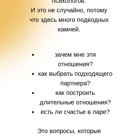
психологов.
И это не случайно, потому
что здесь много подводных
камней.
зачем мне эти
отношения?
как выбрать подходящего
партнера?
как построить
длительные отношения?
есть ли счастье в паре?
Это вопросы, которые