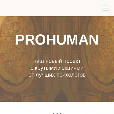
PROHUMAN
наш новый проект
с крутыми лекциями
от лучших психологов