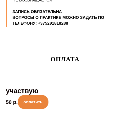
НЕ ВОЗВРАЩАЕТСЯ
ЗАПИСЬ ОБЯЗАТЕЛЬНА
ВОПРОСЫ О ПРАКТИКЕ МОЖНО ЗАДАТЬ ПО
ТЕЛЕФОНУ: +375291818288
ОПЛАТА
участвую
50
р.
оплатить