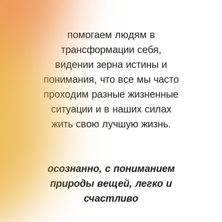
помогаем людям в
трансформации себя,
видении зерна истины и
понимания, что все мы часто
проходим разные жизненные
ситуации и в наших силах
жить свою лучшую жизнь.
осознанно, с пониманием
природы вещей, легко и
счастливо