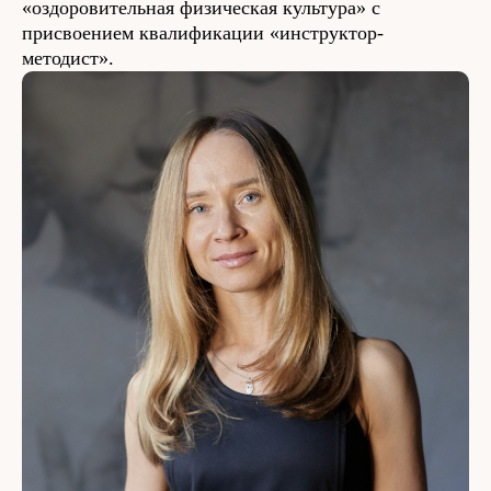
«оздоровительная физическая культура» с
присвоением квалификации «инструктор-
методист».