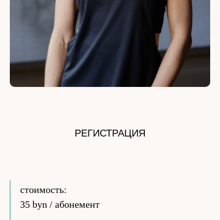
РЕГИСТРАЦИЯ
стоимость:
35 byn / абонемент