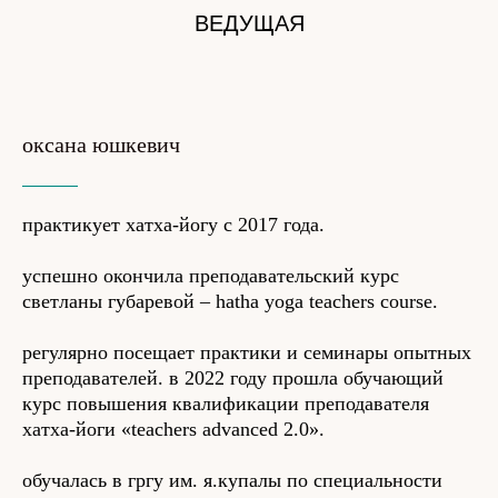
ВЕДУЩАЯ
оксана юшкевич
практикует хатха-йогу с 2017 года.
успешно окончила преподавательский курс
светланы губаревой – hatha yoga teachers сourse.
регулярно посещает практики и семинары опытных
преподавателей. в 2022 году прошла обучающий
курс повышения квалификации преподавателя
хатха-йоги «teachers advanced 2.0».
обучалась в гргу им. я.купалы по специальности