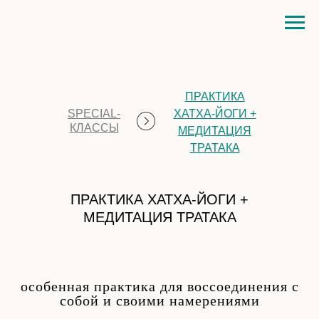
ПРАКТИКА
SPECIAL-
ХАТХА-ЙОГИ +
КЛАССЫ
МЕДИТАЦИЯ
ТРАТАКА
ПРАКТИКА ХАТХА-ЙОГИ +
МЕДИТАЦИЯ ТРАТАКА
особенная практика для воссоединения с
собой и своими намерениями