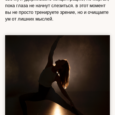
пока глаза не начнут слезиться. в этот момент
вы не просто тренируете зрение, но и очищаете
ум от лишних мыслей.