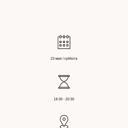
23 мая / суббота
18:30 - 20:30