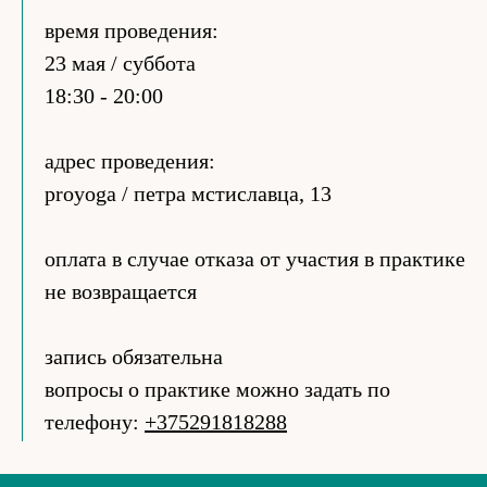
время проведения:
23 мая / суббота
18:30 - 20:00
адрес проведения:
proyoga / петра мстиславца, 13
оплата в случае отказа от участия в практике
не возвращается
запись обязательна
вопросы о практике можно задать по
телефону:
+375291818288