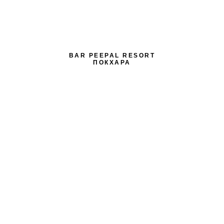
BAR PEEPAL RESORT
ПОКХАРА