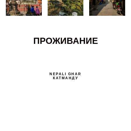
ПРОЖИВАНИЕ
NEPALI GHAR
КАТМАНДУ