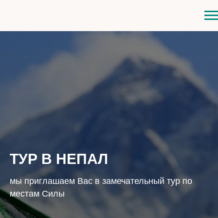
ТУР В НЕПАЛ
мы приглашаем Вас в замечательный тур по
местам Силы