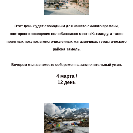
Этот день будет свободным для нашего личного времени,
повторного посещения полюбившихся мест в Катманду, а также
приятных покупок в многочисленных магазинчиках туристического
района Тамель.
Вечером мы все вместе соберемся на заключительный ужин.
4 марта /
12 день