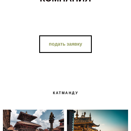
подать заявку
КАТМАНДУ