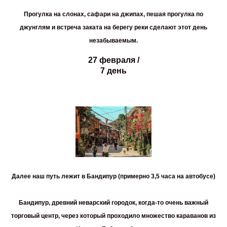
Прогулка на слонах, сафари на джипах, пешая прогулка по
джунглям и встреча заката на берегу реки сделают этот день
незабываемым.
27 февраля /
7 день
Далее наш путь лежит в
Бандипур
(примерно 3,5 часа на автобусе)
Бандипур, древний неварский городок, когда-то очень важный
торговый центр, через который проходило множество караванов из