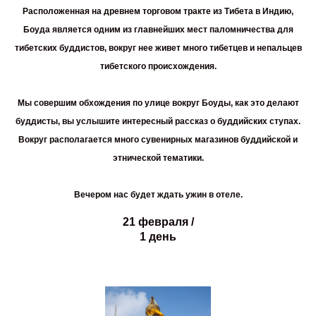
Расположенная на древнем торговом тракте из Тибета в Индию,
Боуда является одним из главнейших мест паломничества для
тибетских буддистов, вокруг нее живет много тибетцев и непальцев
тибетского происхождения.
Мы совершим обхождения по улице вокруг Боуды, как это делают
буддисты, вы услышите интересный рассказ о буддийских ступах.
Вокруг располагается много сувенирных магазинов буддийской и
этнической тематики.
Вечером нас будет ждать ужин в отеле.
21 февраля /
1 день