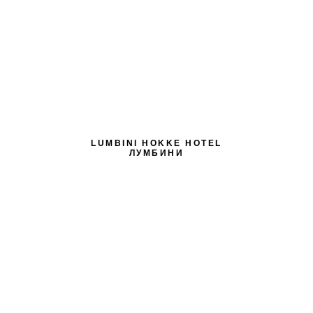
LUMBINI HOKKE HOTEL
ЛУМБИНИ