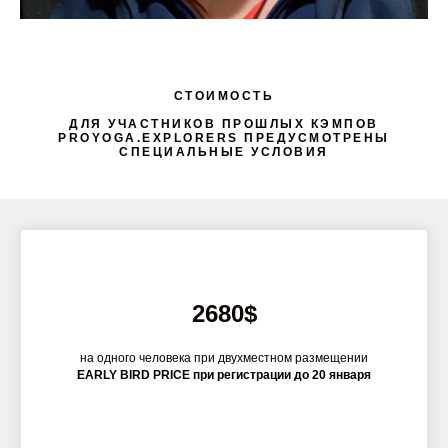
СТОИМОСТЬ
ДЛЯ УЧАСТНИКОВ ПРОШЛЫХ КЭМПОВ
PROYOGA.EXPLORERS ПРЕДУСМОТРЕНЫ
СПЕЦИАЛЬНЫЕ УСЛОВИЯ
2680$
на одного человека при двухместном размещении
EARLY BIRD PRICE при регистрации до 20 января