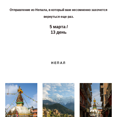
Отправление из Непала, в который вам несомненно захочется
вернуться еще раз.
5 марта /
13 день
НЕПАЛ