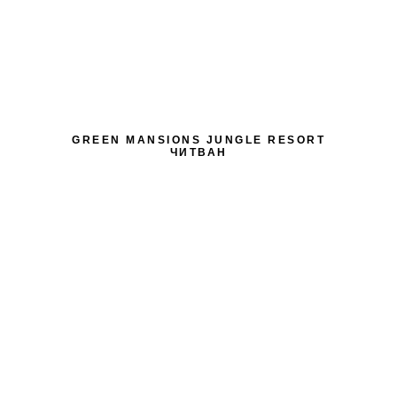
GREEN MANSIONS JUNGLE RESORT
ЧИТВАН