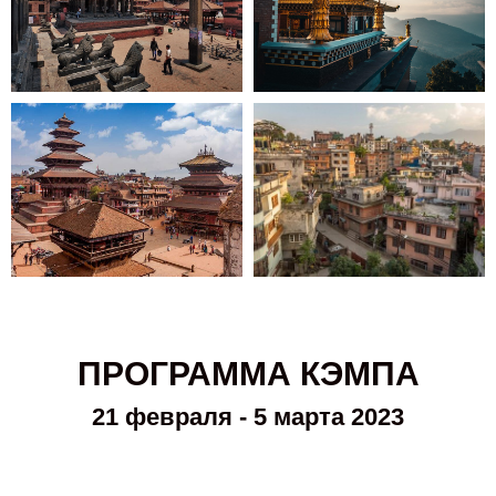
ПРОГРАММА КЭМПА
21 февраля - 5 марта 2023