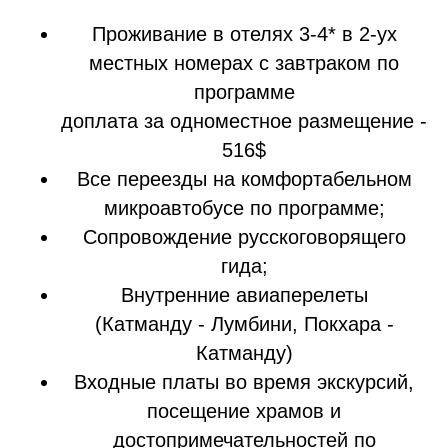
Проживание в отелях 3-4* в 2-ух
местных номерах с завтраком по
программе
доплата за одноместное размещение -
516$
Все переезды на комфортабельном
микроавтобусе по программе;
Сопровождение русскоговорящего
гида;
Внутренние авиаперелеты
(Катманду - Лумбини, Покхара -
Катманду)
Входные платы во время экскурсий,
посещение храмов и
достопримечательностей по