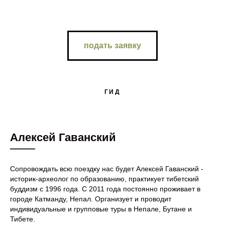
подать заявку
ГИД
Алексей Гаванский
Сопровождать всю поездку нас будет Алексей Гаванский -
историк-археолог по образованию, практикует тибетский
буддизм с 1996 года. С 2011 года постоянно проживает в
городе Катманду, Непал. Организует и проводит
индивидуальные и групповые туры в Непале, Бутане и
Тибете.