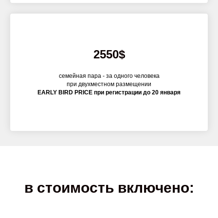
2550$
семейная пара - за одного человека
при двухместном размещении
EARLY BIRD PRICE при регистрации до 20 января
в стоимость включено: