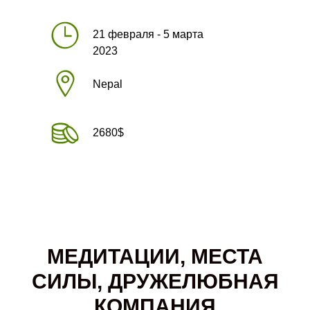
21 февраля - 5 марта
2023
Nepal
2680$
МЕДИТАЦИИ, МЕСТА
СИЛЫ, ДРУЖЕЛЮБНАЯ
КОМПАНИЯ