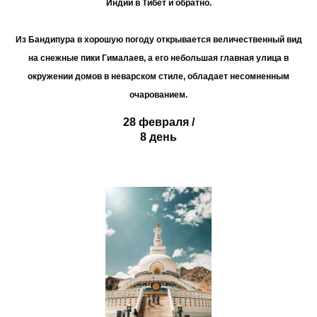
Индии в Тибет и обратно.
Из Бандипура в хорошую погоду открывается величественный вид
на снежные пики Гималаев, а его небольшая главная улица в
окружении домов в неварском стиле, обладает несомненным
очарованием.
28 февраля /
8 день