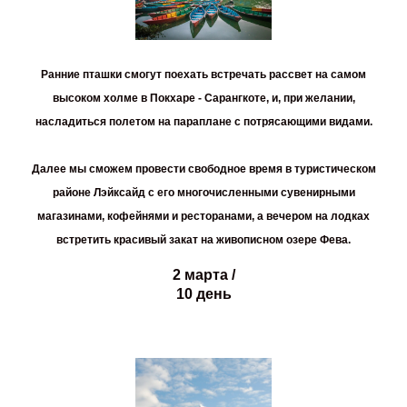
Ранние пташки смогут поехать встречать рассвет на самом
высоком холме в Покхаре -
Сарангкоте
, и, при желании,
насладиться полетом на параплане с потрясающими видами.
Далее мы сможем провести свободное время в туристическом
районе Лэйксайд с его многочисленными сувенирными
магазинами, кофейнями и ресторанами, а вечером на лодках
встретить красивый закат на живописном озере Фева.
2 марта /
10 день