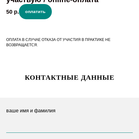
50
р.
оплатить
ОПЛАТА В СЛУЧАЕ ОТКАЗА ОТ УЧАСТИЯ В ПРАКТИКЕ НЕ
ВОЗВРАЩАЕТСЯ.
КОНТАКТНЫЕ ДАННЫЕ
ваше имя и фамилия