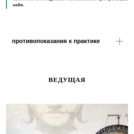
себя.
противопоказания к практике
ВЕДУЩАЯ