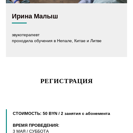
Ирина Малыш
звукотерапевт
проходила обучения в Непале, Китае и Литве
РЕГИСТРАЦИЯ
СТОИМОСТЬ: 50 BYN / 2 занятия с абонемента
ВРЕМЯ ПРОВЕДЕНИЯ:
3 МАЯ / СУББОТА