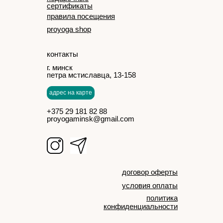
сертификаты
правила посещения
proyoga shop
контакты
г. минск
петра мстиславца, 13-158
адрес на карте
+375 29 181 82 88
proyogaminsk@gmail.com
договор оферты
условия оплаты
политика
конфиденциальности