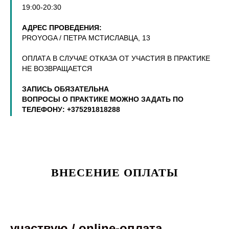
19:00-20:30
АДРЕС ПРОВЕДЕНИЯ:
PROYOGA / ПЕТРА МСТИСЛАВЦА, 13
ОПЛАТА В СЛУЧАЕ ОТКАЗА ОТ УЧАСТИЯ В ПРАКТИКЕ
НЕ ВОЗВРАЩАЕТСЯ
ЗАПИСЬ ОБЯЗАТЕЛЬНА
ВОПРОСЫ О ПРАКТИКЕ МОЖНО ЗАДАТЬ ПО
ТЕЛЕФОНУ: +375291818288
ВНЕСЕНИЕ ОПЛАТЫ
участвую / online-оплата