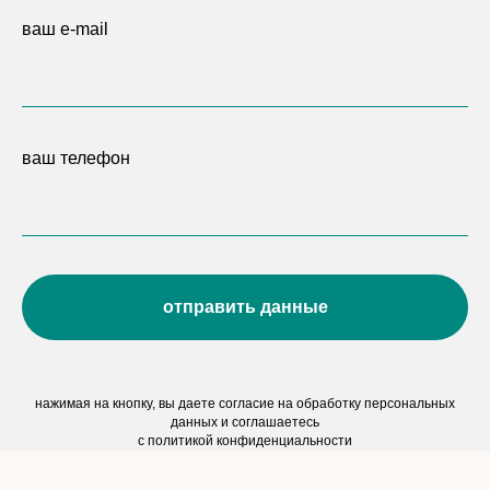
ваш e-mail
ваш телефон
отправить данные
нажимая на кнопку, вы даете согласие на обработку персональных
данных и соглашаетесь
c политикой конфиденциальности