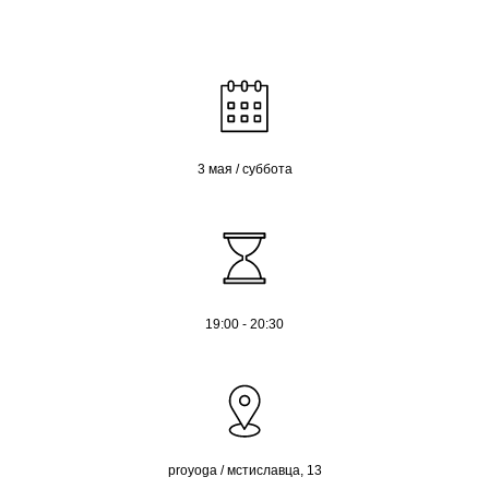
3 мая / суббота
19:00 - 20:30
proyoga / мстиславца, 13