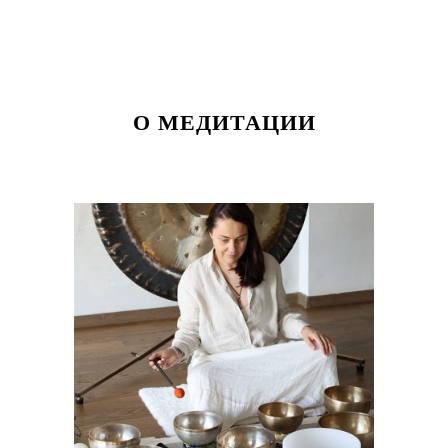
О МЕДИТАЦИИ