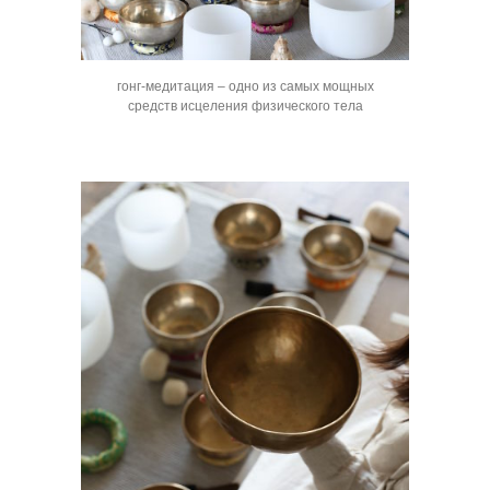
гонг-медитация – одно из самых мощных
средств исцеления физического тела